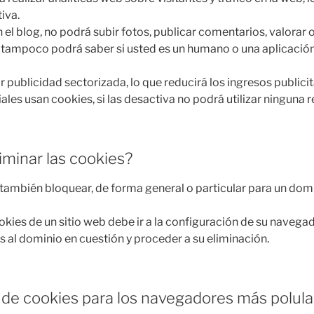
iva.
 el blog, no podrá subir fotos, publicar comentarios, valorar 
 tampoco podrá saber si usted es un humano o una aplicaci
publicidad sectorizada, lo que reducirá los ingresos publicit
ales usan cookies, si las desactiva no podrá utilizar ninguna r
iminar las cookies?
, también bloquear, de forma general o particular para un dom
okies de un sitio web debe ir a la configuración de su navegad
s al dominio en cuestión y proceder a su eliminación.
 de cookies para los navegadores más polula