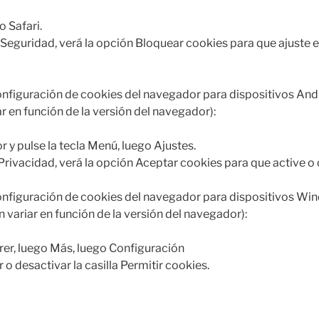
o Safari.
 Seguridad, verá la opción Bloquear cookies para que ajuste e
onfiguración de cookies del navegador para dispositivos And
r en función de la versión del navegador):
 y pulse la tecla Menú, luego Ajustes.
rivacidad, verá la opción Aceptar cookies para que active o d
configuración de cookies del navegador para dispositivos W
 variar en función de la versión del navegador):
rer, luego Más, luego Configuración
o desactivar la casilla Permitir cookies.